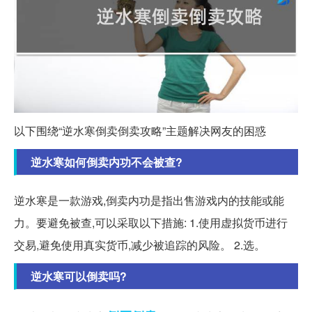
以下围绕“逆水寒倒卖倒卖攻略”主题解决网友的困惑
逆水寒如何倒卖内功不会被查?
逆水寒是一款游戏,倒卖内功是指出售游戏内的技能或能
力。要避免被查,可以采取以下措施: 1.使用虚拟货币进行
交易,避免使用真实货币,减少被追踪的风险。 2.选。
逆水寒可以倒卖吗?