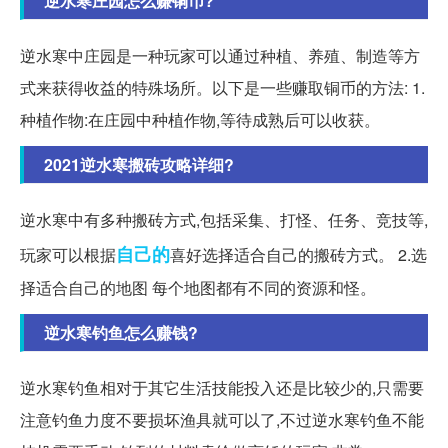
逆水寒庄园怎么赚铜币?
逆水寒中庄园是一种玩家可以通过种植、养殖、制造等方
式来获得收益的特殊场所。以下是一些赚取铜币的方法: 1.
种植作物:在庄园中种植作物,等待成熟后可以收获。
2021逆水寒搬砖攻略详细?
逆水寒中有多种搬砖方式,包括采集、打怪、任务、竞技等,
自己的
玩家可以根据
喜好选择适合自己的搬砖方式。 2.选
择适合自己的地图 每个地图都有不同的资源和怪。
逆水寒钓鱼怎么赚钱?
逆水寒钓鱼相对于其它生活技能投入还是比较少的,只需要
注意钓鱼力度不要损坏渔具就可以了,不过逆水寒钓鱼不能