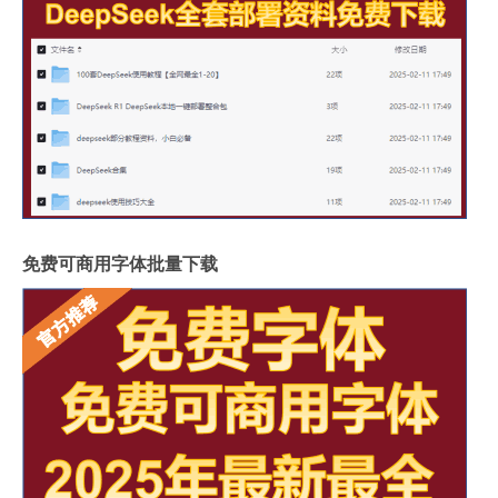
免费可商用字体批量下载