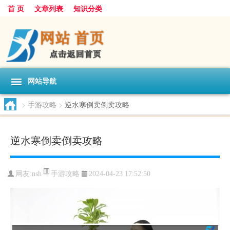
首 页
文章列表
知识分类
网站导航
>
手游攻略
>
逆水寒倒卖倒卖攻略
逆水寒倒卖倒卖攻略
手游攻略
网友:
nsh
2024-04-23 17:52:50