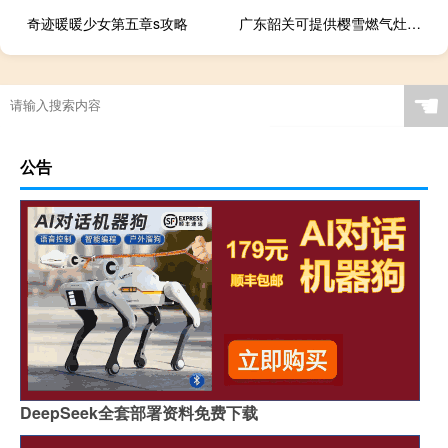
奇迹暖暖少女第五章s攻略
广东韶关可提供樱雪燃气灶维修服务地址在哪
☚
公告
DeepSeek全套部署资料免费下载