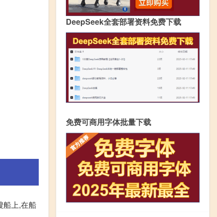
DeepSeek全套部署资料免费下载
免费可商用字体批量下载
艘船上,在船