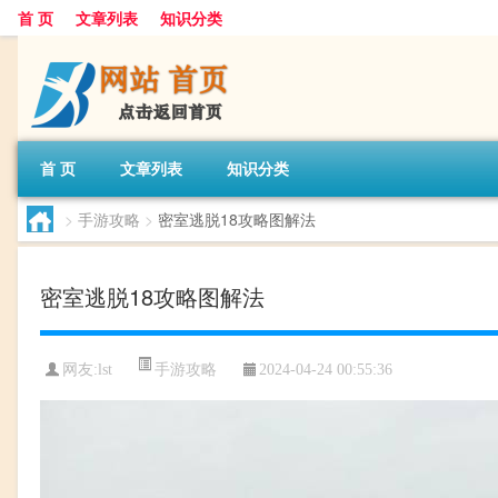
首 页
文章列表
知识分类
首 页
文章列表
知识分类
>
手游攻略
>
密室逃脱18攻略图解法
密室逃脱18攻略图解法
手游攻略
网友:
lst
2024-04-24 00:55:36