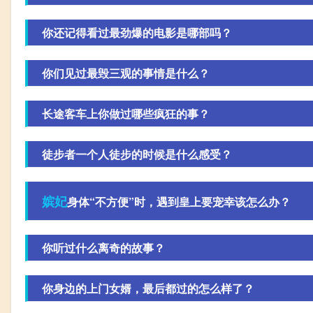
你还记得看过最劲爆的电影是哪部吗？
你们见过最毁三观的事情是什么？
长途客车上你做过哪些疯狂的事？
徒步者一个人徒步的时候是什么感受？
嫔妃
身体“不方便”时，遇到皇上要宠幸该怎么办？
你听过什么离奇的故事？
你身边的上门女婿，最后都过的怎么样了？