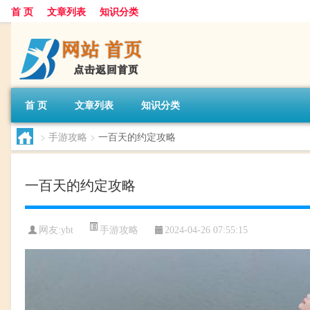
首 页
文章列表
知识分类
首 页
文章列表
知识分类
>
手游攻略
>
一百天的约定攻略
一百天的约定攻略
手游攻略
网友:
ybt
2024-04-26 07:55:15