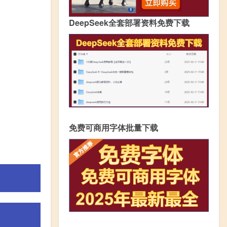
DeepSeek全套部署资料免费下载
免费可商用字体批量下载