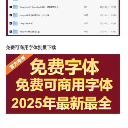
免费可商用字体批量下载