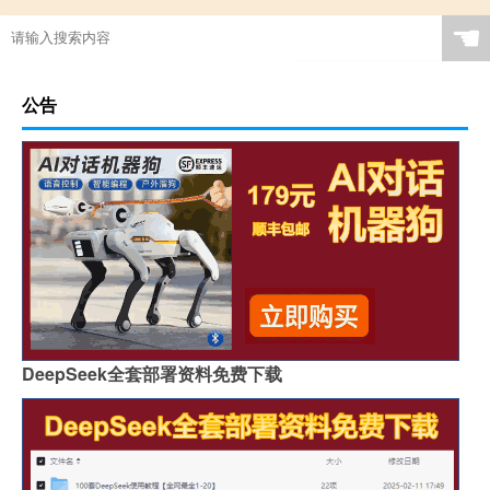
☚
公告
DeepSeek全套部署资料免费下载