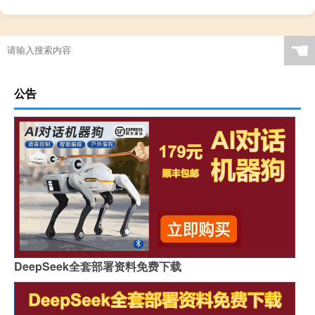
☚
公告
DeepSeek全套部署资料免费下载