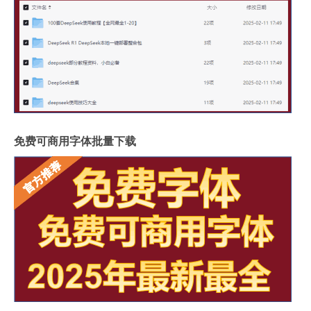
免费可商用字体批量下载