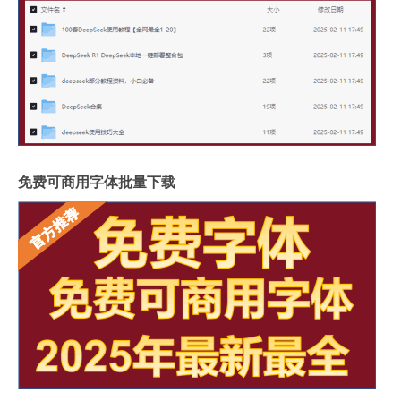
免费可商用字体批量下载