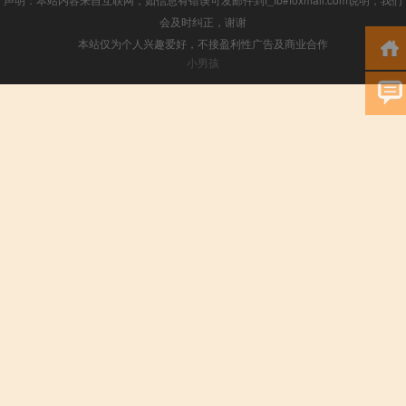
会及时纠正，谢谢
本站仅为个人兴趣爱好，不接盈利性广告及商业合作
小男孩