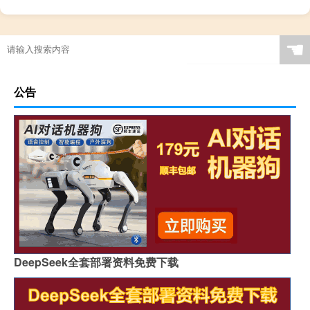
☚
公告
DeepSeek全套部署资料免费下载