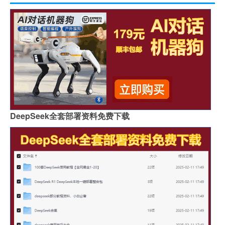
DeepSeek全套部署资料免费下载