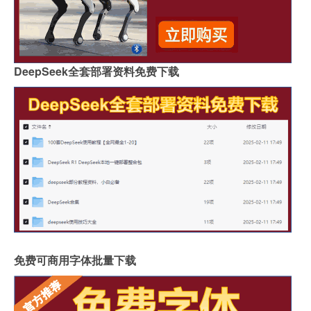
DeepSeek全套部署资料免费下载
免费可商用字体批量下载