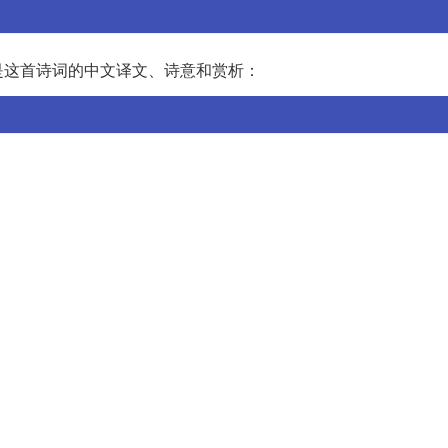
是这首诗词的中文译文、诗意和赏析：