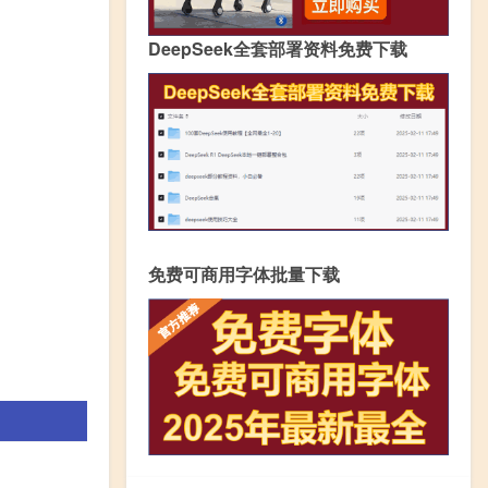
DeepSeek全套部署资料免费下载
免费可商用字体批量下载