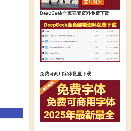
DeepSeek全套部署资料免费下载
免费可商用字体批量下载