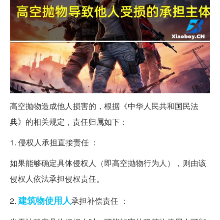
高空抛物造成他人损害的，根据《中华人民共和国民法
典》的相关规定，责任归属如下：
1. 侵权人承担直接责任 ：
如果能够确定具体侵权人（即高空抛物行为人），则由该
侵权人依法承担侵权责任。
建筑物
使用人
2.
承担补偿责任 ：