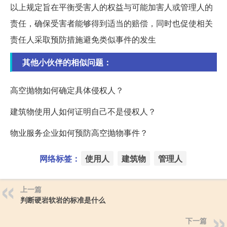
以上规定旨在平衡受害人的权益与可能加害人或管理人的
责任，确保受害者能够得到适当的赔偿，同时也促使相关
责任人采取预防措施避免类似事件的发生
其他小伙伴的相似问题：
高空抛物如何确定具体侵权人？
建筑物使用人如何证明自己不是侵权人？
物业服务企业如何预防高空抛物事件？
网络标签：
使用人
建筑物
管理人
上一篇
判断硬岩软岩的标准是什么
下一篇