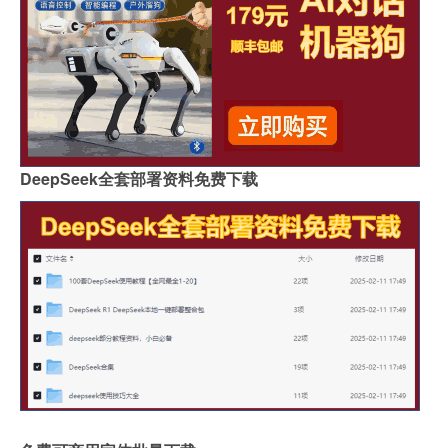
DeepSeek全套部署资料免费下载