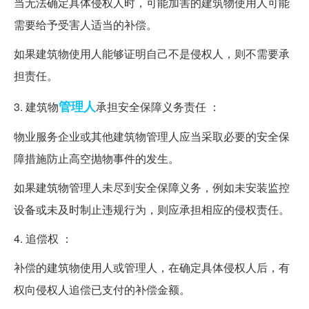
当无法确定具体侵权人时，可能加害的建筑物使用人可能
需要给予受害人适当的补偿。
如果建筑物使用人能够证明自己不是侵权人，则不需要承
担责任。
管理人
3. 建筑物
承担安全保障义务责任 ：
物业服务企业或其他建筑物管理人应当采取必要的安全保
障措施防止高空抛物事件的发生。
如果建筑物管理人未尽到安全保障义务，例如未安装监控
设备或未及时制止违规行为，则应承担相应的侵权责任。
4. 追偿权 ：
补偿的建筑物使用人或管理人，在确定具体侵权人后，有
权向侵权人追偿已支付的补偿金额。