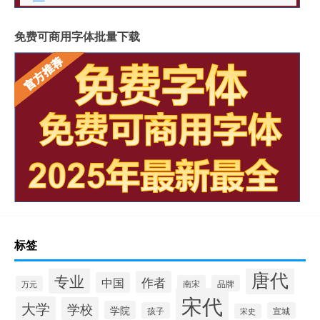
免费可商用字体批量下载
标签
唐代
专业
作者
中国
南宋
品牌
万元
宋代
大学
学校
学院
孩子
宣城
宋史