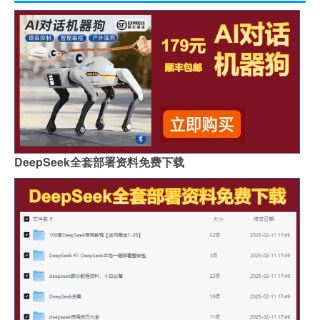
DeepSeek全套部署资料免费下载