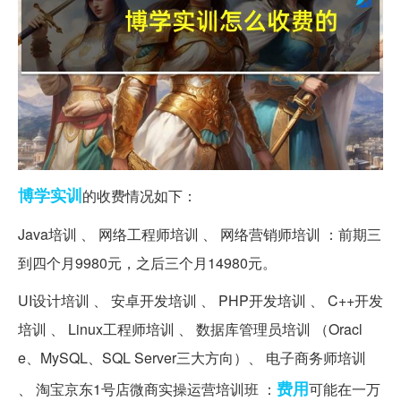
博学
实训
的收费情况如下：
Java培训 、 网络工程师培训 、 网络营销师培训 ：前期三
到四个月9980元，之后三个月14980元。
UI设计培训 、 安卓开发培训 、 PHP开发培训 、 C++开发
培训 、 Linux工程师培训 、 数据库管理员培训 （Oracl
e、MySQL、SQL Server三大方向）、 电子商务师培训
费用
、 淘宝京东1号店微商实操运营培训班 ：
可能在一万