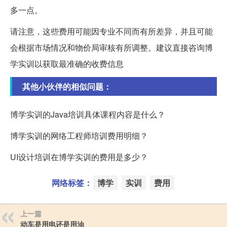
多一点。
请注意，这些费用可能因专业不同而有所差异，并且可能
会根据市场情况和物价局审核有所调整。建议直接咨询博
学实训以获取最准确的收费信息
其他小伙伴的相似问题：
博学实训的Java培训具体课程内容是什么？
博学实训的网络工程师培训费用明细？
UI设计培训在博学实训的费用是多少？
网络标签：
博学
实训
费用
上一篇
动车是用电还是用油