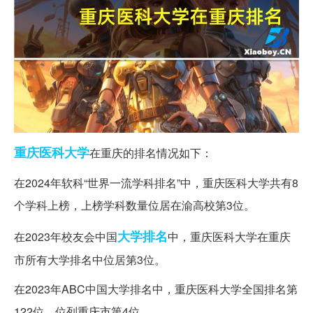
重庆
医科大学
在重庆的排名情况如下：
在2024年软科“世界一流学科排名”中，重庆医科大学共有8
个学科上榜，上榜学科数量位居在渝高校第3位。
大学排名
在2023年校友会中国
中，重庆医科大学在重庆
市所有大学排名中位居第3位。
在2023年ABC中国大学排名中，重庆医科大学全国排名第
122位，位列重庆市第4位。