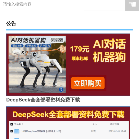
☚
公告
DeepSeek全套部署资料免费下载