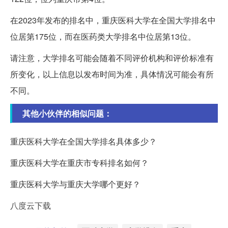
在2023年发布的排名中，重庆医科大学在全国大学排名中
位居第175位，而在医药类大学排名中位居第13位。
请注意，大学排名可能会随着不同评价机构和评价标准有
所变化，以上信息以发布时间为准，具体情况可能会有所
不同。
其他小伙伴的相似问题：
重庆医科大学在全国大学排名具体多少？
重庆医科大学在重庆市专科排名如何？
重庆医科大学与重庆大学哪个更好？
八度云下载