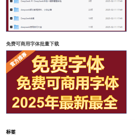
免费可商用字体批量下载
标签