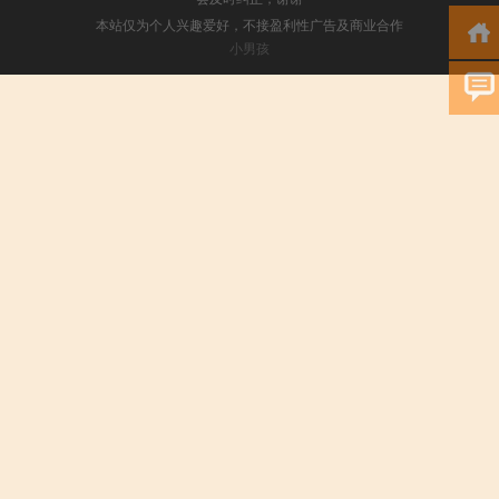
本站仅为个人兴趣爱好，不接盈利性广告及商业合作
小男孩