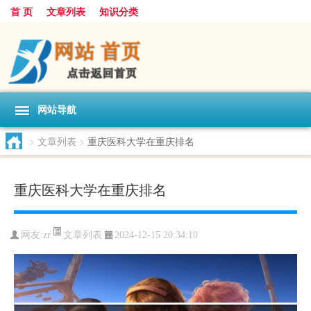
首 页
文章列表
知识分类
网站导航
>
文章列表
>
重庆医科大学在重庆排名
重庆医科大学在重庆排名
文章列表
网友:
zr
2024-12-15 20:34:10