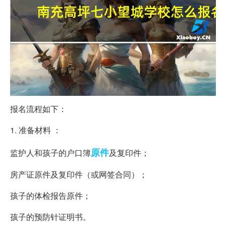
报名流程如下：
1. 准备材料 ：
原件
监护人和孩子的户口簿
及复印件；
房产证原件及复印件（或网签合同）；
孩子的体检报告原件；
孩子的预防针证明书。