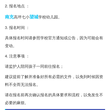
2. 报名地点 ：
南充
望城
高坪七小
学校幼儿园。
3. 报名时间 ：
具体报名时间请参照学校官方通知或公告，因为可能会有
变动。
4. 注意事项 ：
请监护人陪同孩子一同前往报名；
建议提前了解并准备好所有必需的文件，以免到时候因资
料不全而无法报名。
请在报名前再次确认报名的具体要求和流程，以免发生不
必要的麻烦。