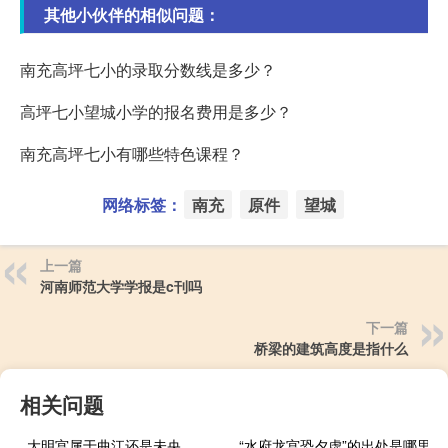
其他小伙伴的相似问题：
南充高坪七小的录取分数线是多少？
高坪七小望城小学的报名费用是多少？
南充高坪七小有哪些特色课程？
网络标签：
南充
原件
望城
上一篇
河南师范大学学报是c刊吗
下一篇
桥梁的建筑高度是指什么
相关问题
大明宫属于曲江还是未央
“水府龙宫恐夕虚”的出处是哪里