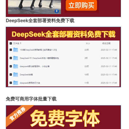
DeepSeek全套部署资料免费下载
免费可商用字体批量下载