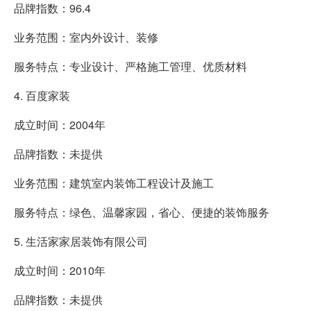
品牌指数：96.4
业务范围：室内外设计、装修
服务特点：专业设计、严格施工管理、优质材料
4. 百度家装
成立时间：2004年
品牌指数：未提供
业务范围：建筑室内装饰工程设计及施工
服务特点：绿色、温馨家园，省心、便捷的装饰服务
5. 生活家家居装饰有限公司
成立时间：2010年
品牌指数：未提供