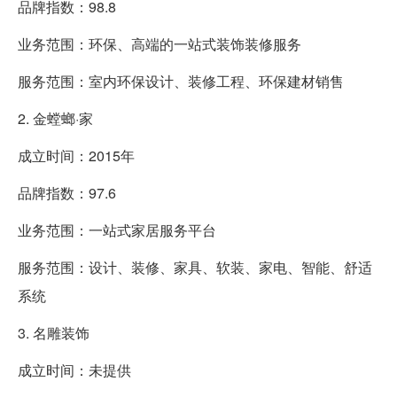
品牌指数：98.8
业务范围：环保、高端的一站式装饰装修服务
服务范围：室内环保设计、装修工程、环保建材销售
2. 金螳螂·家
成立时间：2015年
品牌指数：97.6
业务范围：一站式家居服务平台
服务范围：设计、装修、家具、软装、家电、智能、舒适
系统
3. 名雕装饰
成立时间：未提供