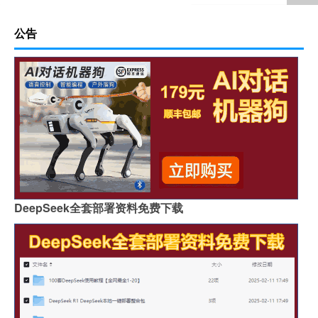
公告
DeepSeek全套部署资料免费下载