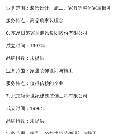
业务范围：装饰设计、施工、家具等整体家居服务
服务特点：高品质家装理念
6. 东易日盛家居装饰集团股份有限公司
成立时间：1997年
品牌指数：未提供
业务范围：家居装饰设计与施工
服务特点：值得信赖的企业
7. 北京轻舟世纪建筑装饰工程有限公司
成立时间：1996年
品牌指数：未提供
业务范围：家装、公共建筑装饰设计与施工