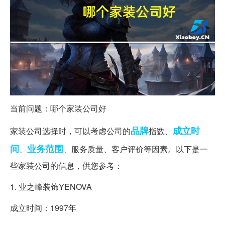
当前问题：哪个家装公司好
品牌
成立时
家装公司选择时，可以考虑公司的
指数、
间
业务范围
、
、服务质量、客户评价等因素。以下是一
些家装公司的信息，供您参考：
1. 业之峰装饰YENOVA
成立时间：1997年