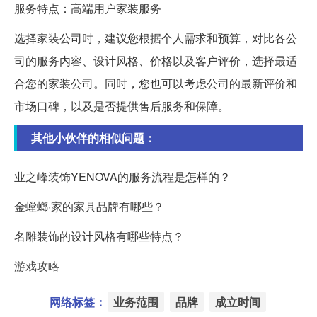
服务特点：高端用户家装服务
选择家装公司时，建议您根据个人需求和预算，对比各公
司的服务内容、设计风格、价格以及客户评价，选择最适
合您的家装公司。同时，您也可以考虑公司的最新评价和
市场口碑，以及是否提供售后服务和保障。
其他小伙伴的相似问题：
业之峰装饰YENOVA的服务流程是怎样的？
金螳螂·家的家具品牌有哪些？
名雕装饰的设计风格有哪些特点？
游戏攻略
网络标签：
业务范围
品牌
成立时间