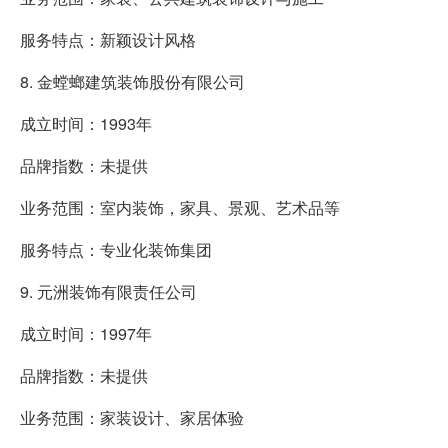
服务特点：新颖设计风格
8. 金螳螂建筑装饰股份有限公司
成立时间：1993年
品牌指数：未提供
业务范围：室内装饰，家具、景观、艺术品等
服务特点：专业化装饰集团
9. 元洲装饰有限责任公司
成立时间：1997年
品牌指数：未提供
业务范围：家装设计、家居体验