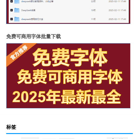
免费可商用字体批量下载
标签