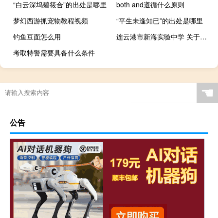
“白云深坞碧筱合”的出处是哪里
both and遵循什么原则
梦幻西游抓宠物教程视频
“平生未逢知已”的出处是哪里
钓鱼豆面怎么用
连云港市新海实验中学 关于连云港市新海实验中学的介绍
考取特警需要具备什么条件
☚
公告