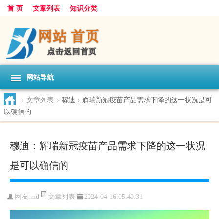
首 页
文章列表
知识分类
网站导航
>
文章列表
>
穆迪：辉瑞新冠疫苗产品需求下降的这一状况是可
以确信的
穆迪：辉瑞新冠疫苗产品需求下降的这一状况
是可以确信的
文章列表
网友:
md
2024-04-16 05:49:31