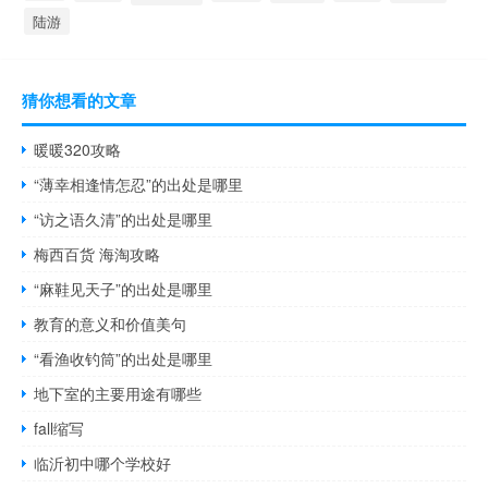
陆游
猜你想看的文章
暖暖320攻略
“薄幸相逢情怎忍”的出处是哪里
“访之语久清”的出处是哪里
梅西百货 海淘攻略
“麻鞋见天子”的出处是哪里
教育的意义和价值美句
“看渔收钓筒”的出处是哪里
地下室的主要用途有哪些
fall缩写
临沂初中哪个学校好