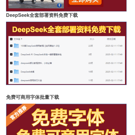
DeepSeek全套部署资料免费下载
免费可商用字体批量下载