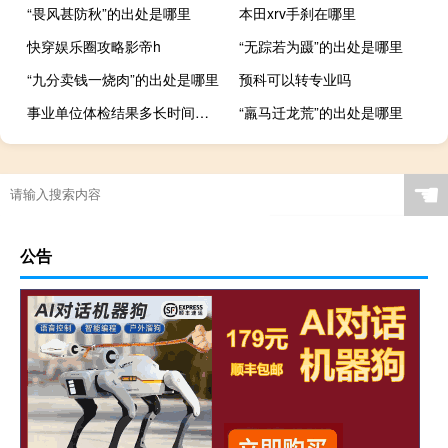
“畏风甚防秋”的出处是哪里
本田xrv手刹在哪里
快穿娱乐圈攻略影帝h
“无踪若为蹑”的出处是哪里
“九分卖钱一烧肉”的出处是哪里
预科可以转专业吗
事业单位体检结果多长时间通知
“羸马迁龙荒”的出处是哪里
☚
公告