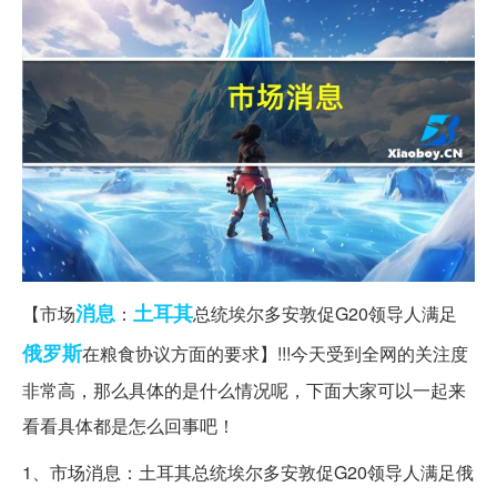
消息
土耳其
【市场
：
总统埃尔多安敦促G20领导人满足
俄罗斯
在粮食协议方面的要求】!!!今天受到全网的关注度
非常高，那么具体的是什么情况呢，下面大家可以一起来
看看具体都是怎么回事吧！
1、市场消息：土耳其总统埃尔多安敦促G20领导人满足俄