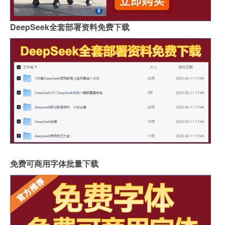
DeepSeek全套部署资料免费下载
免费可商用字体批量下载