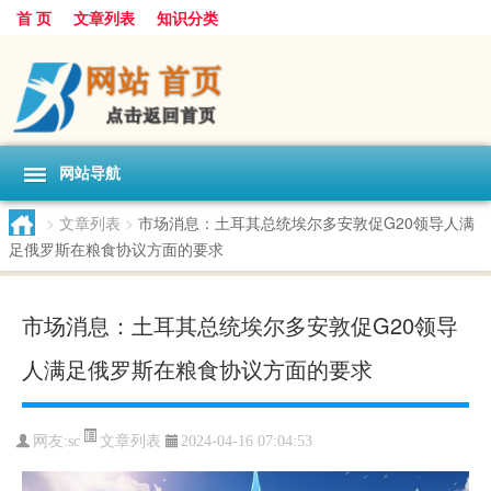
首 页
文章列表
知识分类
网站导航
>
文章列表
>
市场消息：土耳其总统埃尔多安敦促G20领导人满
足俄罗斯在粮食协议方面的要求
市场消息：土耳其总统埃尔多安敦促G20领导
人满足俄罗斯在粮食协议方面的要求
文章列表
网友:
sc
2024-04-16 07:04:53