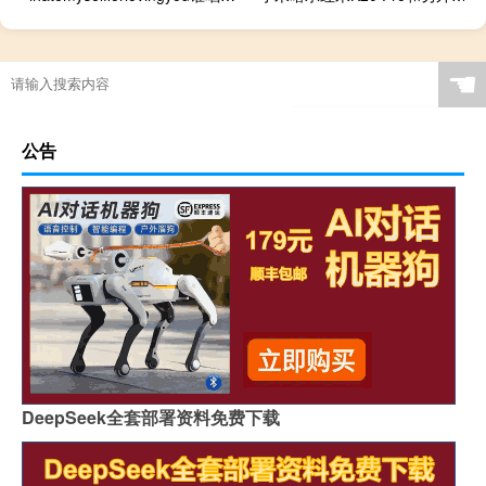
☚
公告
DeepSeek全套部署资料免费下载