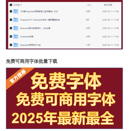
免费可商用字体批量下载