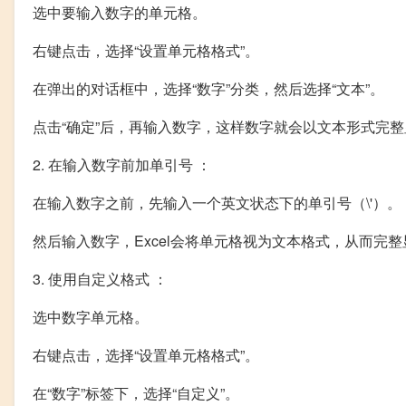
选中要输入数字的单元格。
右键点击，选择“设置单元格格式”。
在弹出的对话框中，选择“数字”分类，然后选择“文本”。
点击“确定”后，再输入数字，这样数字就会以文本形式完
2. 在输入数字前加单引号 ：
在输入数字之前，先输入一个英文状态下的单引号（\'）。
然后输入数字，Excel会将单元格视为文本格式，从而完
3. 使用自定义格式 ：
选中数字单元格。
右键点击，选择“设置单元格格式”。
在“数字”标签下，选择“自定义”。