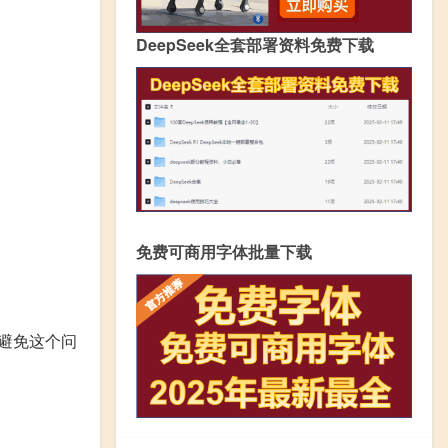
DeepSeek全套部署资料免费下载
免费可商用字体批量下载
避免这个问