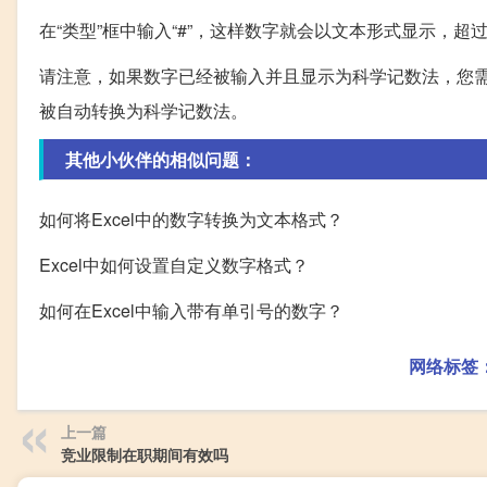
在“类型”框中输入“#”，这样数字就会以文本形式显示，超
请注意，如果数字已经被输入并且显示为科学记数法，您
被自动转换为科学记数法。
其他小伙伴的相似问题：
如何将Excel中的数字转换为文本格式？
Excel中如何设置自定义数字格式？
如何在Excel中输入带有单引号的数字？
网络标签
上一篇
竞业限制在职期间有效吗