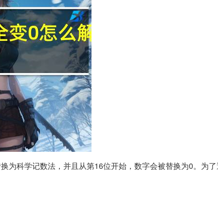
换为科学记数法，并且从第16位开始，数字会被替换为0。为了