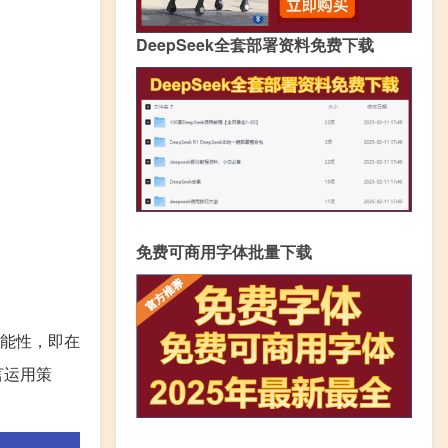
DeepSeek全套部署资料免费下载
免费可商用字体批量下载
能性，即在
言运用策