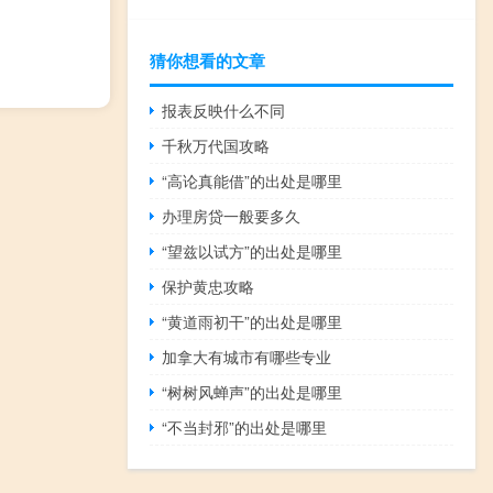
猜你想看的文章
报表反映什么不同
千秋万代国攻略
“高论真能借”的出处是哪里
办理房贷一般要多久
“望兹以试方”的出处是哪里
保护黄忠攻略
“黄道雨初干”的出处是哪里
加拿大有城市有哪些专业
“树树风蝉声”的出处是哪里
“不当封邪”的出处是哪里