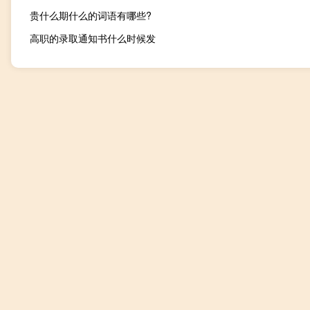
贵什么期什么的词语有哪些?
高职的录取通知书什么时候发