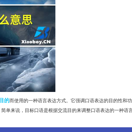
目的
而使用的一种语言表达方式。它强调口语表达的目的性和功
。简单来说，目标口语是根据交流目的来调整口语表达的一种语