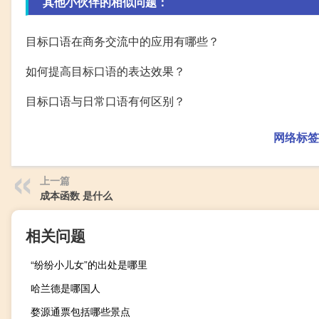
其他小伙伴的相似问题：
目标口语在商务交流中的应用有哪些？
如何提高目标口语的表达效果？
目标口语与日常口语有何区别？
网络标签
上一篇
成本函数 是什么
相关问题
“纷纷小儿女”的出处是哪里
哈兰德是哪国人
婺源通票包括哪些景点