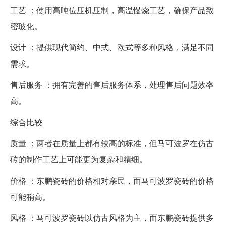
工艺 ：使用高吨位压机压制，高温慢烧工艺，确保产品致
密玻化。
设计 ：提供现代简约、中式、欧式等多种风格，满足不同
需求。
售后服务 ：拥有完善的售后服务体系，处理售后问题效率
高。
综合比较
质量 ：两者在质量上都有较高的标准，但马可波罗在仿古
砖的制作工艺上可能更为复杂和精细。
价格 ：东鹏瓷砖的价格相对亲民，而马可波罗瓷砖的价格
可能稍高。
风格 ：马可波罗瓷砖以仿古风格为主，而东鹏瓷砖提供多