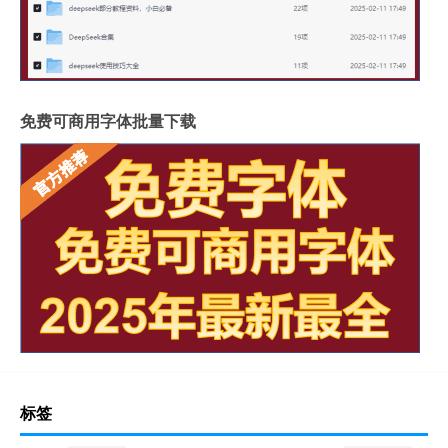
免费可商用字体批量下载
标签