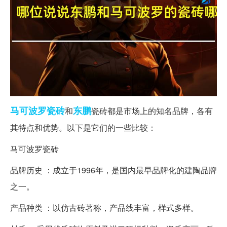
马可波罗
瓷砖
东鹏
和
瓷砖都是市场上的知名品牌，各有
其特点和优势。以下是它们的一些比较：
马可波罗瓷砖
品牌历史 ：成立于1996年，是国内最早品牌化的建陶品牌
之一。
产品种类 ：以仿古砖著称，产品线丰富，样式多样。