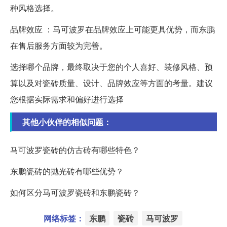
种风格选择。
品牌效应 ：马可波罗在品牌效应上可能更具优势，而东鹏
在售后服务方面较为完善。
选择哪个品牌，最终取决于您的个人喜好、装修风格、预
算以及对瓷砖质量、设计、品牌效应等方面的考量。建议
您根据实际需求和偏好进行选择
其他小伙伴的相似问题：
马可波罗瓷砖的仿古砖有哪些特色？
东鹏瓷砖的抛光砖有哪些优势？
如何区分马可波罗瓷砖和东鹏瓷砖？
网络标签：
东鹏
瓷砖
马可波罗