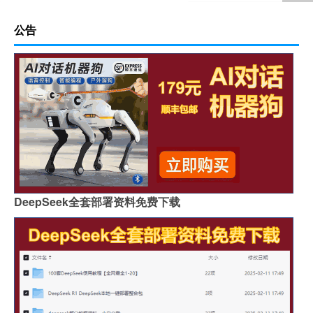
公告
DeepSeek全套部署资料免费下载