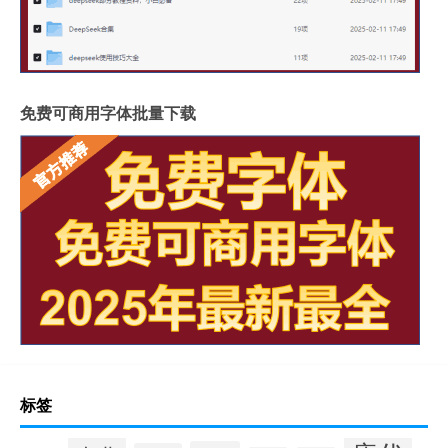
免费可商用字体批量下载
标签