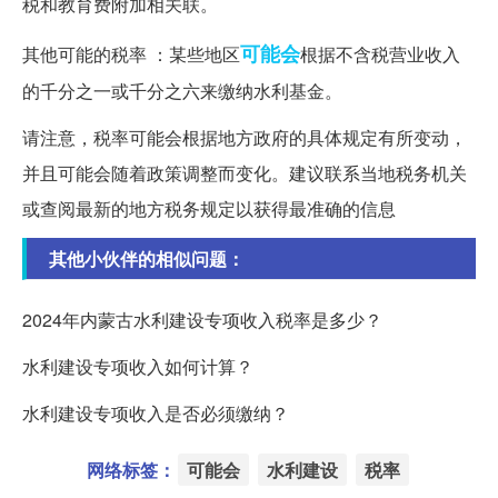
税和教育费附加相关联。
可能会
其他可能的税率 ：某些地区
根据不含税营业收入
的千分之一或千分之六来缴纳水利基金。
请注意，税率可能会根据地方政府的具体规定有所变动，
并且可能会随着政策调整而变化。建议联系当地税务机关
或查阅最新的地方税务规定以获得最准确的信息
其他小伙伴的相似问题：
2024年内蒙古水利建设专项收入税率是多少？
水利建设专项收入如何计算？
水利建设专项收入是否必须缴纳？
网络标签：
可能会
水利建设
税率