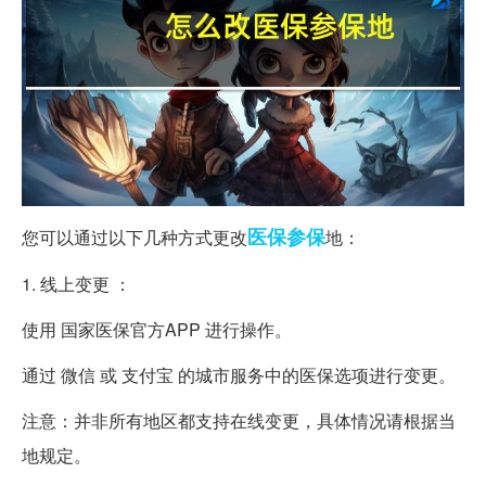
医保
参保
您可以通过以下几种方式更改
地：
1. 线上变更 ：
使用 国家医保官方APP 进行操作。
通过 微信 或 支付宝 的城市服务中的医保选项进行变更。
注意：并非所有地区都支持在线变更，具体情况请根据当
地规定。