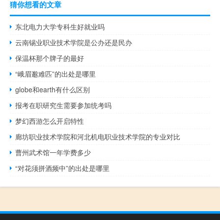
猜你想看的文章
东北电力大学专科生好就业吗
云南锡业职业技术学院是公办还是民办
保温杯那个牌子的最好
“峨眉邈难匹”的出处是哪里
globe和earth有什么区别
报考在职研究生需要参加统考吗
梦幻西游怎么开启特性
廊坊职业技术学院和河北机电职业技术学院的专业对比
曹州武术馆一年学费多少
“对花须拼酒频中”的出处是哪里