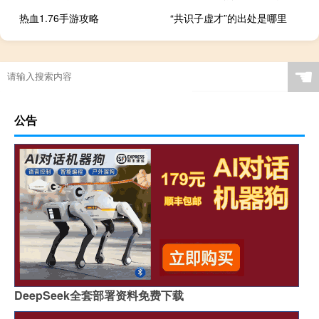
热血1.76手游攻略
“共识子虚才”的出处是哪里
☚
公告
DeepSeek全套部署资料免费下载