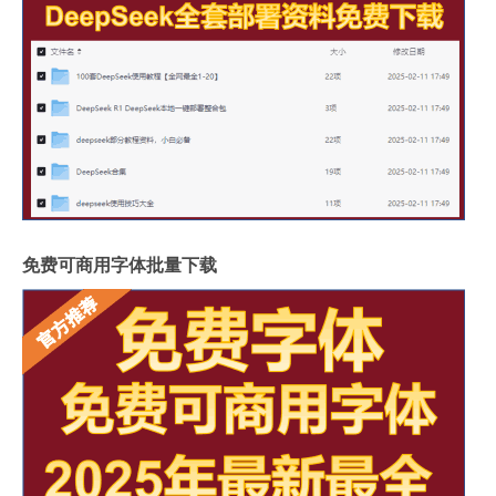
免费可商用字体批量下载