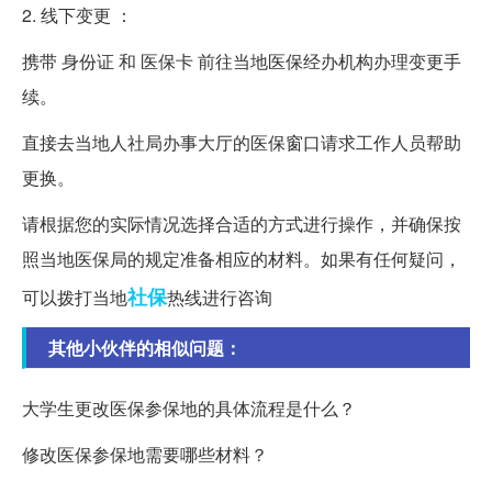
2. 线下变更 ：
携带 身份证 和 医保卡 前往当地医保经办机构办理变更手
续。
直接去当地人社局办事大厅的医保窗口请求工作人员帮助
更换。
请根据您的实际情况选择合适的方式进行操作，并确保按
照当地医保局的规定准备相应的材料。如果有任何疑问，
社保
可以拨打当地
热线进行咨询
其他小伙伴的相似问题：
大学生更改医保参保地的具体流程是什么？
修改医保参保地需要哪些材料？