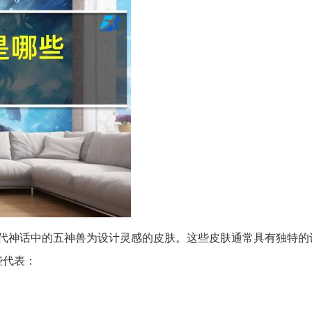
代神话中的五神兽为设计灵感的皮肤。这些皮肤通常具有独特的
些代表：