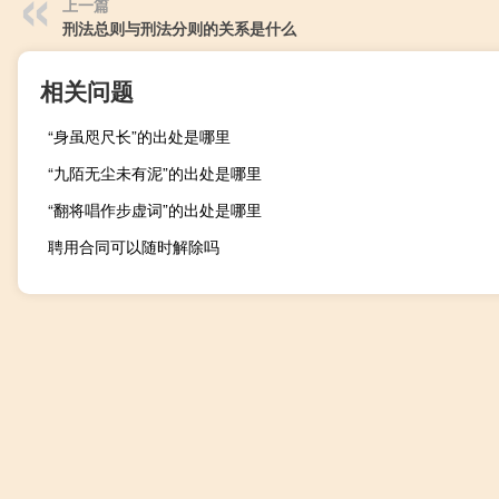
上一篇
刑法总则与刑法分则的关系是什么
相关问题
“身虽咫尺长”的出处是哪里
“九陌无尘未有泥”的出处是哪里
“翻将唱作步虚词”的出处是哪里
聘用合同可以随时解除吗