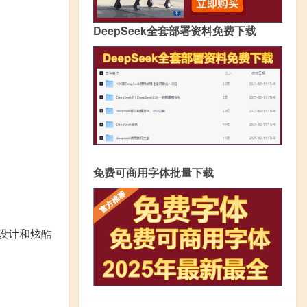
DeepSeek全套部署资料免费下载
免费可商用字体批量下载
设计和炫酷