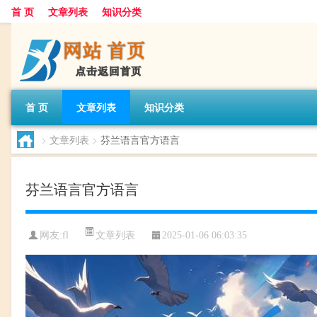
首 页
文章列表
知识分类
首 页
文章列表
知识分类
>
文章列表
>
芬兰语言官方语言
芬兰语言官方语言
文章列表
网友:
fl
2025-01-06 06:03:35