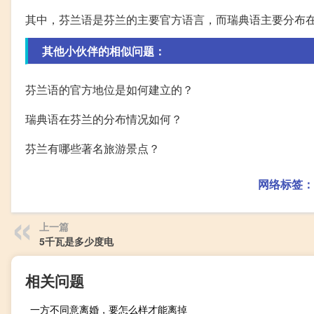
其中，芬兰语是芬兰的主要官方语言，而瑞典语主要分布
其他小伙伴的相似问题：
芬兰语的官方地位是如何建立的？
瑞典语在芬兰的分布情况如何？
芬兰有哪些著名旅游景点？
网络标签：
上一篇
5千瓦是多少度电
相关问题
一方不同意离婚，要怎么样才能离掉