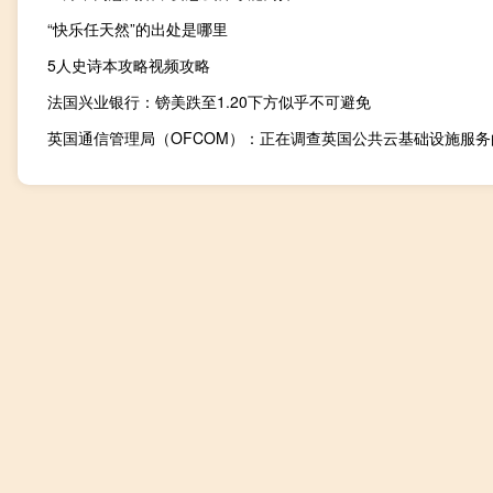
“快乐任天然”的出处是哪里
5人史诗本攻略视频攻略
法国兴业银行：镑美跌至1.20下方似乎不可避免