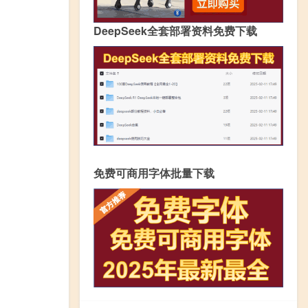
DeepSeek全套部署资料免费下载
免费可商用字体批量下载