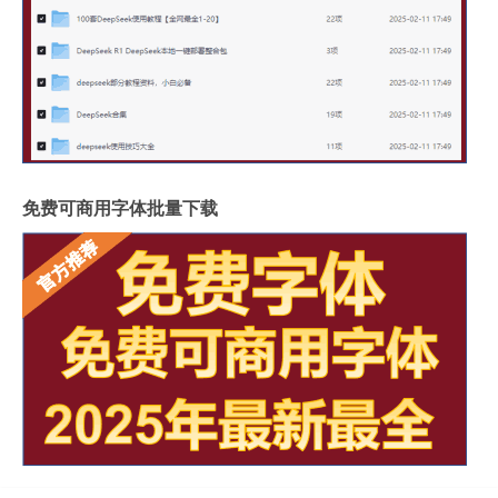
免费可商用字体批量下载