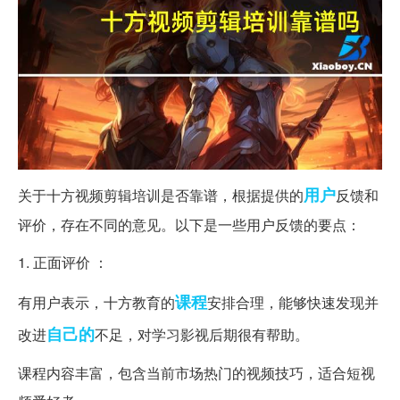
用户
关于十方视频剪辑培训是否靠谱，根据提供的
反馈和
评价，存在不同的意见。以下是一些用户反馈的要点：
1. 正面评价 ：
课程
有用户表示，十方教育的
安排合理，能够快速发现并
自己的
改进
不足，对学习影视后期很有帮助。
课程内容丰富，包含当前市场热门的视频技巧，适合短视