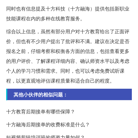
同时也有信息提及十方科技（十方融海）提供包括新职业
技能课程在内的多种在线教育服务。
综合以上信息，虽然有部分用户对十方教育给出了正面评
价，但也有不少用户提出了批评和不满。建议在决定是否
报名之前，仔细考察和权衡各方面的信息，包括查看更多
的用户评价、了解课程详细内容、确认师资水平以及考虑
个人的学习习惯和需求。同时，也可以考虑免费试听课
程，以更直观地评估课程质量和适合自己的程度。
其他小伙伴的相似问题：
十方教育后期接单有哪些保障？
十方融海后期接单的收费标准是什么？
短视频剪辑培训班的师资力量如何？