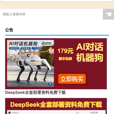
☚
公告
DeepSeek全套部署资料免费下载