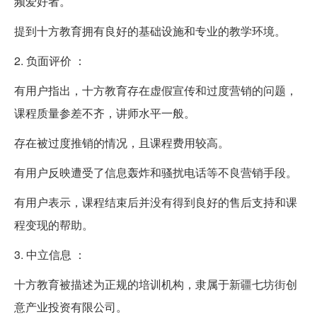
频爱好者。
提到十方教育拥有良好的基础设施和专业的教学环境。
2. 负面评价 ：
有用户指出，十方教育存在虚假宣传和过度营销的问题，
课程质量参差不齐，讲师水平一般。
存在被过度推销的情况，且课程费用较高。
有用户反映遭受了信息轰炸和骚扰电话等不良营销手段。
有用户表示，课程结束后并没有得到良好的售后支持和课
程变现的帮助。
3. 中立信息 ：
十方教育被描述为正规的培训机构，隶属于新疆七坊街创
意产业投资有限公司。