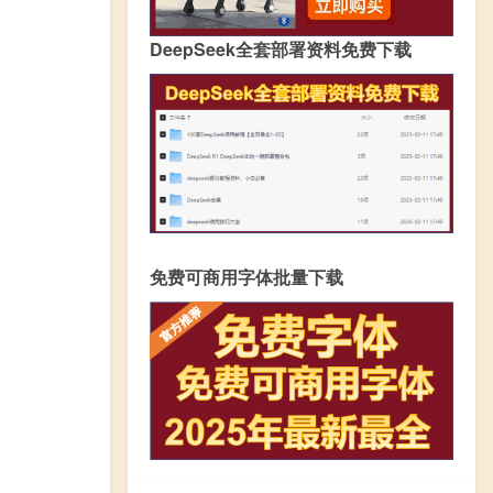
DeepSeek全套部署资料免费下载
免费可商用字体批量下载