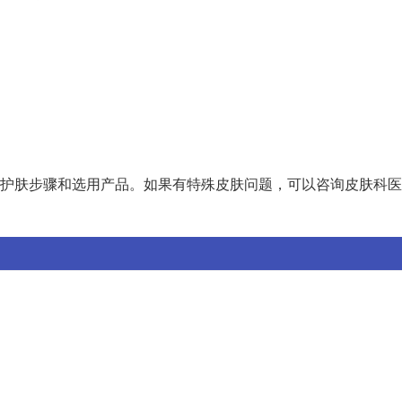
护肤步骤和选用产品。如果有特殊皮肤问题，可以咨询皮肤科医