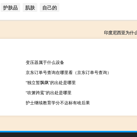
护肤品
肌肤
自己的
印度尼西亚为什
变压器属于什么设备
京东订单号查询在哪里看（京东订单号查询）
“独立暂飘飖”的出处是哪里
“吹箫跨鸾”的出处是哪里
护士继续教育学分不达标有啥后果