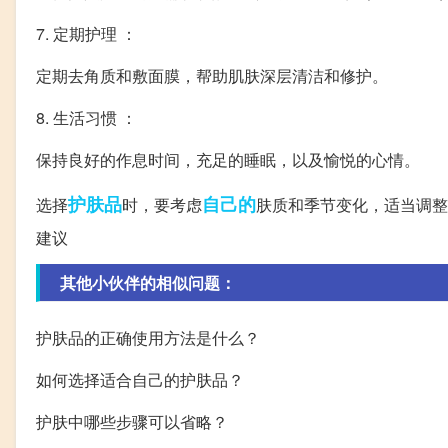
7. 定期护理 ：
定期去角质和敷面膜，帮助肌肤深层清洁和修护。
8. 生活习惯 ：
保持良好的作息时间，充足的睡眠，以及愉悦的心情。
护肤品
自己的
选择
时，要考虑
肤质和季节变化，适当调整
建议
其他小伙伴的相似问题：
护肤品的正确使用方法是什么？
如何选择适合自己的护肤品？
护肤中哪些步骤可以省略？