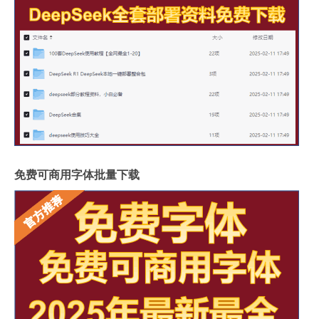
免费可商用字体批量下载