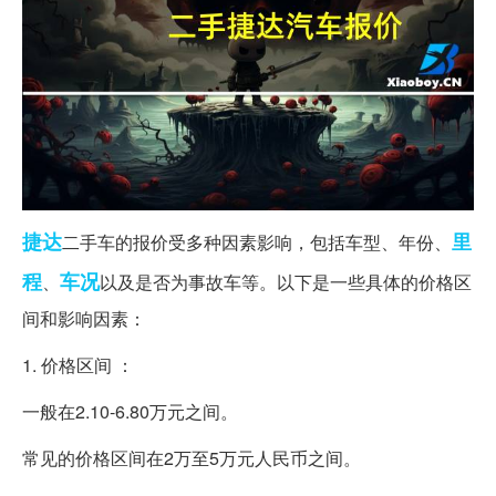
捷达
里
二手车的报价受多种因素影响，包括车型、年份、
程
车况
、
以及是否为事故车等。以下是一些具体的价格区
间和影响因素：
1. 价格区间 ：
一般在2.10-6.80万元之间。
常见的价格区间在2万至5万元人民币之间。