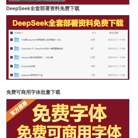
DeepSeek全套部署资料免费下载
免费可商用字体批量下载