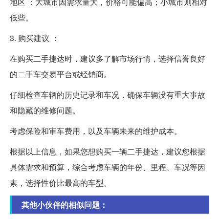
地区 ：大城市因需求量大，价格可能偏高；小城市则相对
低些。
3. 购买建议 ：
在购买二手捷达时，建议多了解市场行情，选择信誉良好
的二手车交易平台或经销商。
仔细检查车辆的历史记录和车况，确保车辆没有重大事故
和隐藏的维修问题。
考虑保险和审车费用，以及车辆未来的维护成本。
根据以上信息，如果您想购买一辆二手捷达，建议您根据
具体需求和预算，综合考虑车辆的年份、里程、车况等因
素，选择性价比最高的车型。
其他小伙伴的相似问题：