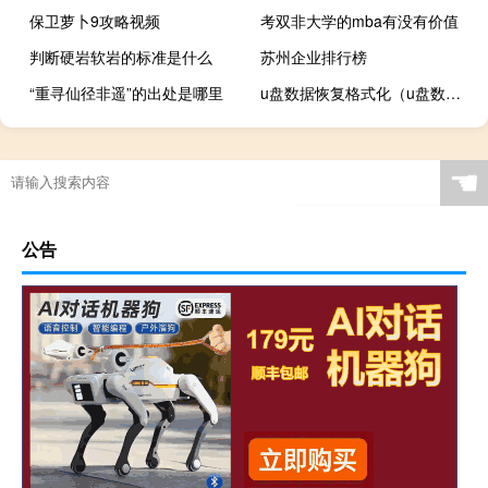
保卫萝卜9攻略视频
考双非大学的mba有没有价值
判断硬岩软岩的标准是什么
苏州企业排行榜
“重寻仙径非遥”的出处是哪里
u盘数据恢复格式化（u盘数据回复）
☚
公告