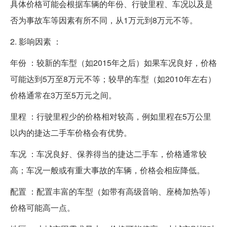
具体价格可能会根据车辆的年份、行驶里程、车况以及是
否为事故车等因素有所不同，从1万元到8万元不等。
2. 影响因素 ：
年份 ：较新的车型（如2015年之后）如果车况良好，价格
可能达到5万至8万元不等；较早的车型（如2010年左右）
价格通常在3万至5万元之间。
里程 ：行驶里程少的价格相对较高，例如里程在5万公里
以内的捷达二手车价格会有优势。
车况 ：车况良好、保养得当的捷达二手车，价格通常较
高；车况一般或有重大事故的车辆，价格会相应降低。
配置 ：配置丰富的车型（如带有高级音响、座椅加热等）
价格可能高一点。