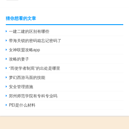
猜你想看的文章
一建二建的区别有哪些
带海关锁的密码箱忘记密码了
女神联盟攻略app
攻略的妻子
“而使学者制焉”的出处是哪里
梦幻西游马面的技能
安全管理措施
郑州师范学院有专科专业吗
PEI是什么材料