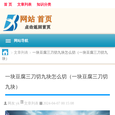
首 页
文章列表
知识分类
网站导航
>
文章列表
>
一块豆腐三刀切九块怎么切（一块豆腐三刀切九
块）
一块豆腐三刀切九块怎么切（一块豆腐三刀切
九块）
文章列表
网友:
yk
2024-04-07 00:15:08