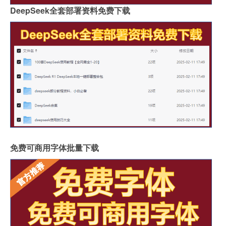
DeepSeek全套部署资料免费下载
免费可商用字体批量下载