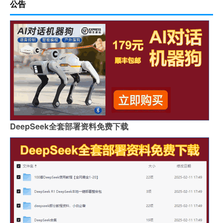
公告
DeepSeek全套部署资料免费下载