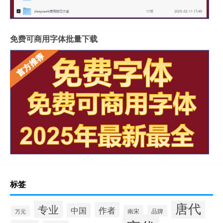
免费可商用字体批量下载
标签
唐代
专业
作者
中国
南宋
品牌
万元