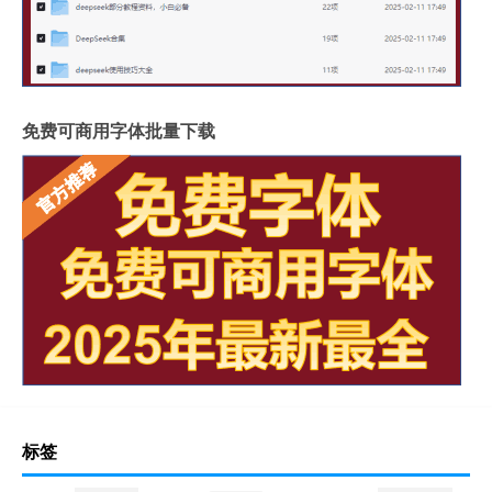
免费可商用字体批量下载
标签