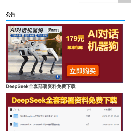
公告
DeepSeek全套部署资料免费下载