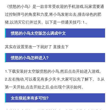
《愤怒的小鸟》是一款非常受欢迎的手机游戏,玩家需要通
过控制弹弓的角度和力度,将小鸟发射出去,撞击绿色的肥
猪,以消灭它们并过关。以下是一些通关技巧: 1.。
愤怒的小鸟太空版怎么调成中文
其实在设置里改一下就好了 直接去下
愤怒的小鸟怎样进入?
1.下载安装好太空版愤怒的小鸟,然后点击开始进入游戏。
2.左右拖动,可以看见有多少关卡,大家可以先了解下。 3.从
第一关开始,点击开始之后,会出现个演示如何。
女生狠起来有多可怕?