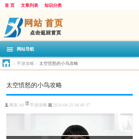
首 页
文章列表
知识分类
网站导航
>
手游攻略
>
太空愤怒的小鸟攻略
太空愤怒的小鸟攻略
手游攻略
网友:
tkf
2024-04-25 04:40:37