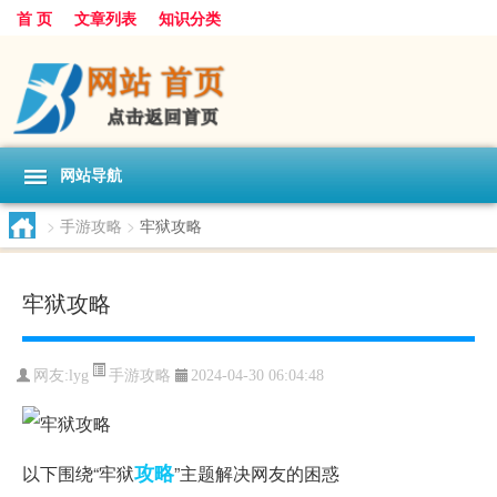
首 页
文章列表
知识分类
网站导航
>
手游攻略
>
牢狱攻略
牢狱攻略
手游攻略
网友:
lyg
2024-04-30 06:04:48
攻略
以下围绕“牢狱
”主题解决网友的困惑