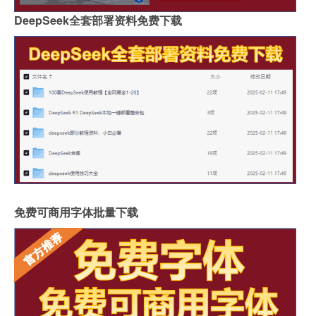
DeepSeek全套部署资料免费下载
免费可商用字体批量下载