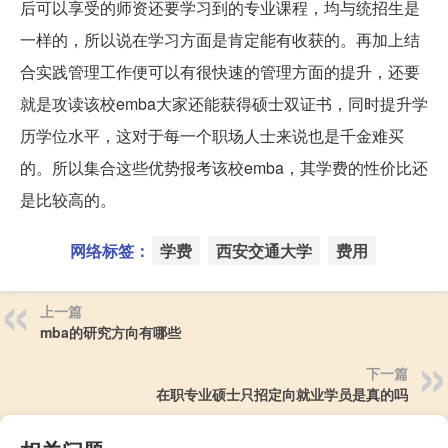
后可以享受的师资还要学习到的专业课程，均与统招生是
一样的，所以说在学习方面是肯定能有收获的。再加上结
合实践管理工作便可以有很快速的管理方面的提升，还要
就是攻读该校emba大家还能获得硕士双证书，同时提升学
历学位水平，这对于每一个职场人士来说也是千金难买
的。所以集合这些优势报考该校emba，其学费的性价比还
是比较高的。
网络标签：
学费
西安交通大学
费用
上一篇
mba的研究方向有哪些
下一篇
在职专业硕士只招定向就业学员是真的吗