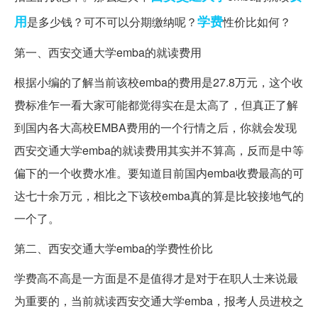
用
学费
是多少钱？可不可以分期缴纳呢？
性价比如何？
第一、西安交通大学emba的就读费用
根据小编的了解当前该校emba的费用是27.8万元，这个收
费标准乍一看大家可能都觉得实在是太高了，但真正了解
到国内各大高校EMBA费用的一个行情之后，你就会发现
西安交通大学emba的就读费用其实并不算高，反而是中等
偏下的一个收费水准。要知道目前国内emba收费最高的可
达七十余万元，相比之下该校emba真的算是比较接地气的
一个了。
第二、西安交通大学emba的学费性价比
学费高不高是一方面是不是值得才是对于在职人士来说最
为重要的，当前就读西安交通大学emba，报考人员进校之