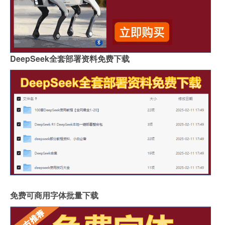
DeepSeek全套部署资料免费下载
免费可商用字体批量下载