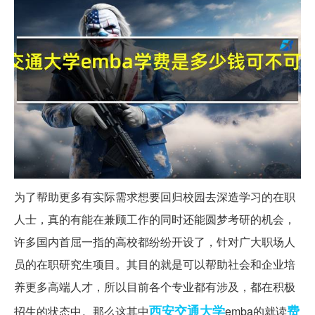
为了帮助更多有实际需求想要回归校园去深造学习的在职
人士，真的有能在兼顾工作的同时还能圆梦考研的机会，
许多国内首屈一指的高校都纷纷开设了，针对广大职场人
员的在职研究生项目。其目的就是可以帮助社会和企业培
养更多高端人才，所以目前各个专业都有涉及，都在积极
西安交通大学
费
招生的状态中。那么这其中
emba的就读