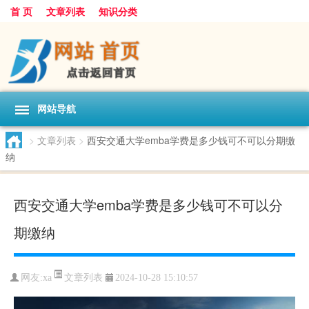
首 页
文章列表
知识分类
网站导航
>
文章列表
>
西安交通大学emba学费是多少钱可不可以分期缴
纳
西安交通大学emba学费是多少钱可不可以分
期缴纳
文章列表
网友:
xa
2024-10-28 15:10:57