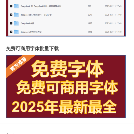
免费可商用字体批量下载