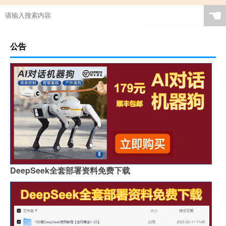
☚
公告
DeepSeek全套部署资料免费下载