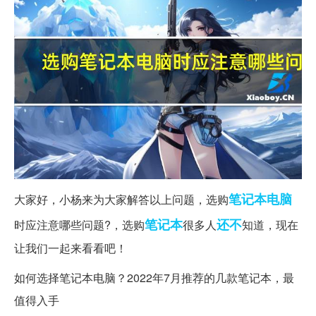
笔记本电脑
大家好，小杨来为大家解答以上问题，选购
笔记本
还不
时应注意哪些问题?，选购
很多人
知道，现在
让我们一起来看看吧！
如何选择笔记本电脑？2022年7月推荐的几款笔记本，最
值得入手