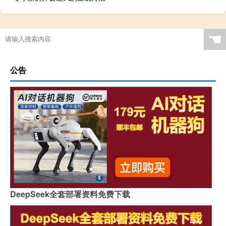
☚
公告
DeepSeek全套部署资料免费下载