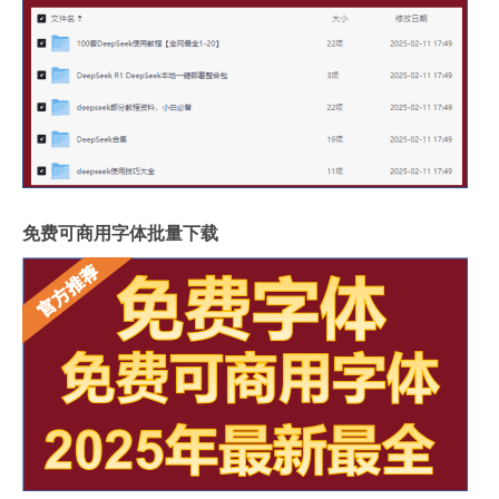
免费可商用字体批量下载