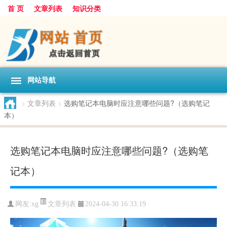
首 页
文章列表
知识分类
网站导航
>
文章列表
>
选购笔记本电脑时应注意哪些问题?（选购笔记
本）
选购笔记本电脑时应注意哪些问题?（选购笔
记本）
文章列表
网友:
xg
2024-04-30 16:33:19