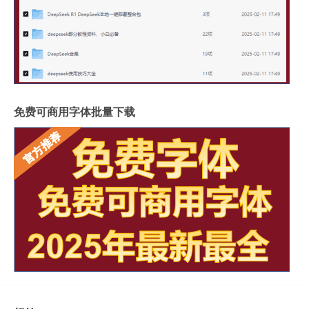
免费可商用字体批量下载