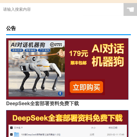
☚
公告
DeepSeek全套部署资料免费下载