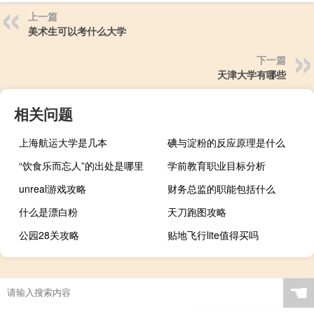
上一篇
美术生可以考什么大学
下一篇
天津大学有哪些
相关问题
上海航运大学是几本
碘与淀粉的反应原理是什么
“饮食乐而忘人”的出处是哪里
学前教育职业目标分析
unreal游戏攻略
财务总监的职能包括什么
什么是漂白粉
天刀跑图攻略
公园28关攻略
贴地飞行lite值得买吗
☚