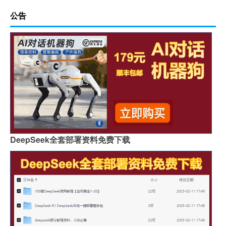
公告
DeepSeek全套部署资料免费下载