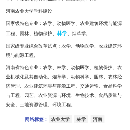
河南农业大学学科建设
国家级特色专业：农学、动物医学、农业建筑环境与能源
林学
工程、园林、植物保护、
、烟草学。
国家级专业综合改革试点：农学、动物医学、农业建筑环
境与能源工程。
河南省特色专业：农学、林学、动物医学、植物保护、农
业机械化及其自动化、烟草学、动物科学、园林、农林经
济管理、农业建筑环境与能源工程、交通运输、食品科学
与工程、园艺、农业资源与环境、生物技术、食品质量与
安全、土地资源管理、环境工程。
网络标签：
农业大学
林学
河南