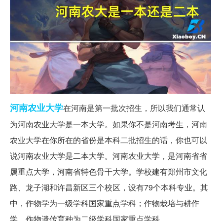
河南
农业大学
在河南是第一批次招生，所以我们通常认
为河南农业大学是一本大学。如果你不是河南考生，河南
农业大学在你所在的省份是本科二批招生的话，你也可以
说河南农业大学是二本大学。河南农业大学，是河南省省
属重点大学，河南省特色骨干大学。学校建有郑州市文化
路、龙子湖和许昌新区三个校区，设有79个本科专业。其
中，作物学为一级学科国家重点学科；作物栽培与耕作
学、作物遗传育种为二级学科国家重点学科。