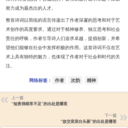
努力成为最杰出的人才。
整首诗词以简练的语言传递出了作者深邃的思考和对于艺
术创作的高度要求。通过对于精神修养、独立思考和社会
责任的呼唤，作者引导诗人们追求卓越，提倡创新，并希
望他们能够在社会中发挥积极的作用。这首诗词不仅在艺
术上具有独特的魅力，也体现了作者对于社会和时代的关
注。
网络标签：
作者
次韵
精神
上一篇
“短夜得眠常不足”的出处是哪里
下一篇
“故交衮衮白头新”的出处是哪里