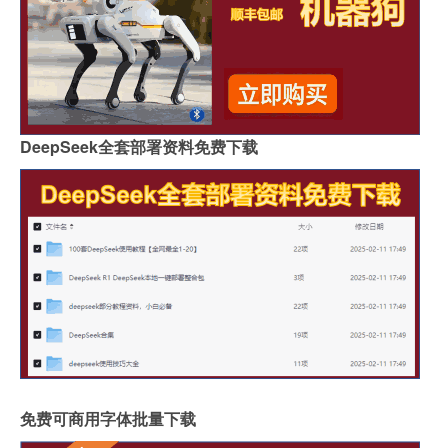
DeepSeek全套部署资料免费下载
免费可商用字体批量下载