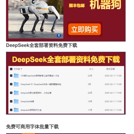
DeepSeek全套部署资料免费下载
免费可商用字体批量下载