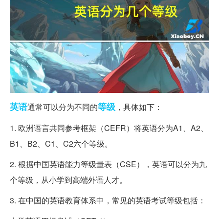
英语
等级
通常可以分为不同的
，具体如下：
1. 欧洲语言共同参考框架（CEFR）将英语分为A1、A2、
B1、B2、C1、C2六个等级。
2. 根据中国英语能力等级量表（CSE），英语可以分为九
个等级，从小学到高端外语人才。
3. 在中国的英语教育体系中，常见的英语考试等级包括：