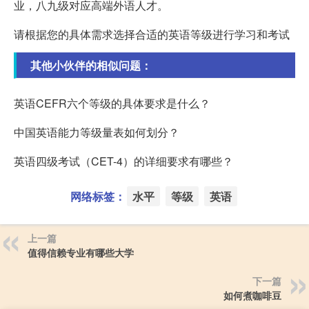
业，八九级对应高端外语人才。
请根据您的具体需求选择合适的英语等级进行学习和考试
其他小伙伴的相似问题：
英语CEFR六个等级的具体要求是什么？
中国英语能力等级量表如何划分？
英语四级考试（CET-4）的详细要求有哪些？
网络标签：
水平
等级
英语
上一篇
值得信赖专业有哪些大学
下一篇
如何煮咖啡豆