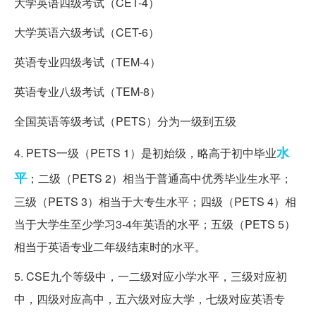
大学英语四级考试（CET-4）
大学英语六级考试（CET-6）
英语专业四级考试（TEM-4）
英语专业八级考试（TEM-8）
全国英语等级考试（PETS）分为一级到五级
水
4. PETS一级（PETS 1）是初始级，略高于初中毕业
平
；二级（PETS 2）相当于普通高中优秀毕业生水平；
三级（PETS 3）相当于大专生水平；四级（PETS 4）相
当于大学生至少学习3-4年英语的水平；五级（PETS 5）
相当于英语专业二年级结束时的水平。
5. CSE九个等级中，一二级对应小学水平，三级对应初
中，四级对应高中，五六级对应大学，七级对应英语专