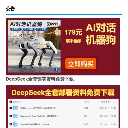
公告
DeepSeek全套部署资料免费下载