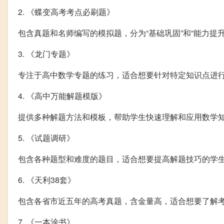
2. 《蝶变高考考点必刷题》
包含真题和名师编写的模拟题，分为“基础巩固”和“能力提
3. 《龙门专题》
专注于高中数学专题的练习，适合想要针对特定知识点进
4. 《高中万能解题模版》
提供多种解题方法和模板，帮助学生快速理解和应用数学
5. 《试题调研》
包含各种题型和难度的题目，适合想要提高解题技巧的学
6. 《天利38套》
包含各省市近五年的高考真题，含金量高，适合想要了解
7. 《一本涂书》