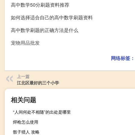
高中数学50分刷题资料推荐
如何选择适合自己的高中数学刷题资料
高中数学刷题的正确方法是什么
宠物用品批发
网络标签：
上一篇
江北区最好的三个小学
相关问题
“人间何处不相随”的出处是哪里
焊枪怎么使用
骰子猎人 攻略