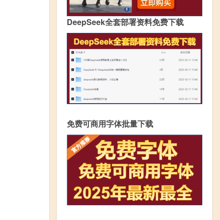
DeepSeek全套部署资料免费下载
免费可商用字体批量下载