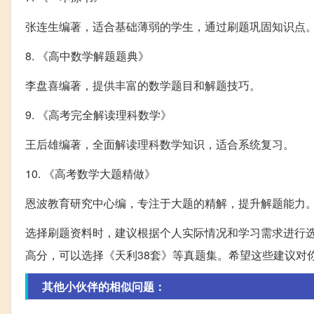
张连生编著，适合基础薄弱的学生，通过刷题巩固知识点
8. 《高中数学解题题典》
李盘喜编著，提供丰富的数学题目和解题技巧。
9. 《高考完全解读理科数学》
王后雄编著，全面解读理科数学知识，适合系统复习。
10. 《高考数学大题精做》
恩波教育研究中心编，专注于大题的精解，提升解题能力
选择刷题资料时，建议根据个人实际情况和学习需求进行
高分，可以选择《天利38套》等真题集。希望这些建议对
其他小伙伴的相似问题：