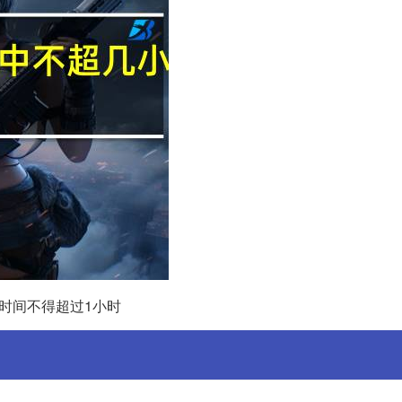
时间不得超过1小时