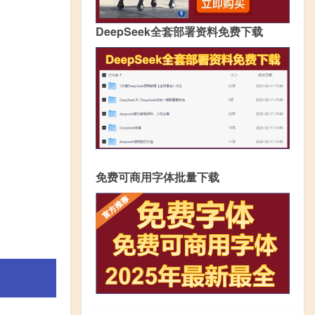
DeepSeek全套部署资料免费下载
免费可商用字体批量下载