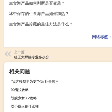
生食海产品如何判断是否变质？
冰中保存的生食海产品如何加热？
生食海产品冷藏的最佳方法是什么？
网络标签：
上一篇
哈工大焊接专业多少分
相关问题
“我方投犁学为吏”的出处是哪里
90鬼泣攻略
战舰少女3 2攻略
吃小孩火锅什么梗