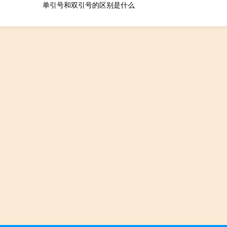
单引号和双引号的区别是什么