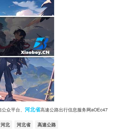
河北省
微信公众平台、
高速公路出行信息服务网aOEc47 ​​​
河北
河北省
高速公路