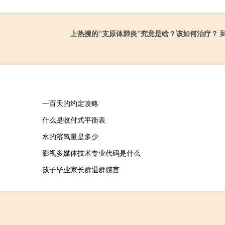
上热搜的“支原体肺炎”究竟是啥？该如何治疗？ 
一百天的约定攻略
什么是收付式平衡表
水的溶氧量是多少
影视多媒体技术专业代码是什么
孩子毕业家长群退群感言