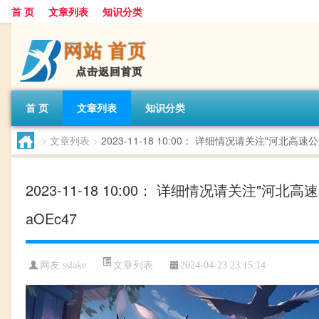
首 页
文章列表
知识分类
首 页
文章列表
知识分类
>
文章列表
>
2023-11-18 10:00： 详细情况请关注"河北高
2023-11-18 10:00： 详细情况请关注
aOEc47 ​​​
文章列表
网友:
sslake
2024-04-23 23:15:14