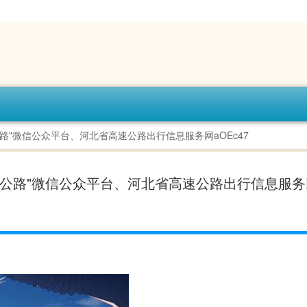
速公路"微信公众平台、河北省高速公路出行信息服务网aOEc47 ​​​
"河北高速公路"微信公众平台、河北省高速公路出行信息服