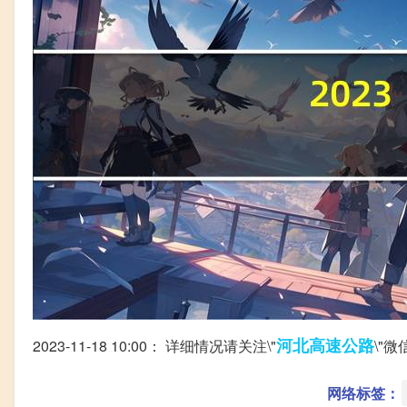
河北
高速公路
2023-11-18 10:00： 详细情况请关注\"
\"
网络标签：