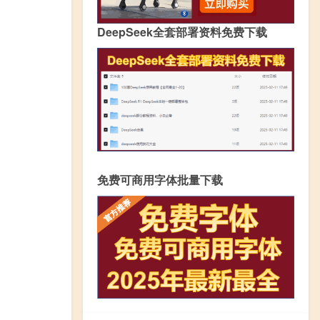
DeepSeek全套部署资料免费下载
免费可商用字体批量下载