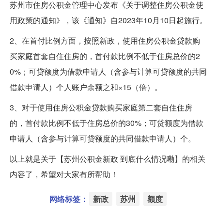
苏州市住房公积金管理中心发布《关于调整住房公积金使
用政策的通知》，该《通知》自2023年10月10日起施行。
2、在首付比例方面，按照新政，使用住房公积金贷款购
买家庭首套自住住房的，首付款比例不低于住房总价的2
0%；可贷额度为借款申请人（含参与计算可贷额度的共同
借款申请人）个人账户余额之和×15（倍）。
3、对于使用住房公积金贷款购买家庭第二套自住住房
的，首付款比例不低于住房总价的30%；可贷额度为借款
申请人（含参与计算可贷额度的共同借款申请人）个。
以上就是关于【苏州公积金新政 到底什么情况嘞】的相关
内容了，希望对大家有所帮助！
网络标签：
新政
苏州
额度