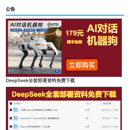
公告
DeepSeek全套部署资料免费下载