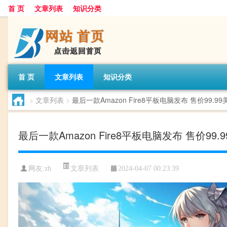
首 页
文章列表
知识分类
首 页
文章列表
知识分类
>
文章列表
>
最后一款Amazon Fire8平板电脑发布 售价99.99
最后一款Amazon Fire8平板电脑发布 售价99.
文章列表
网友:
zh
2024-04-07 00:23:39