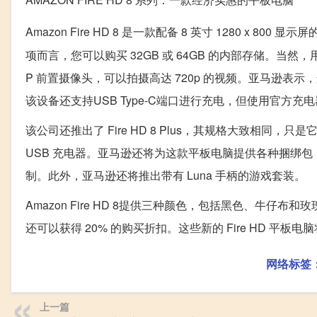
Amazon Fire HD 8 是一款配备 8 英寸 1280 x 800 显示
项而言，您可以购买 32GB 或 64GB 的内部存储。当然，
P 前置摄像头，可以拍摄高达 720p 的视频。亚马逊表
该设备还支持USB Type-C端口进行充电，但使用官方
该公司还推出了 Fire HD 8 Plus，其规格大致相同，
USB 充电器。亚马逊还将为这款平板电脑提供各种捆绑包，例如
制。此外，亚马逊还将推出带有 Luna 手柄的游戏套装。
Amazon Fire HD 8提供三种颜色，包括黑色、牛仔布和玫瑰
还可以获得 20% 的购买折扣。这些新的 Fire HD 平板电脑将
网络标签
上一篇