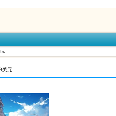
美元
99美元