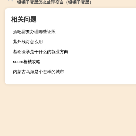
银镯子变黑怎么处理变白（银镯子变黑）
相关问题
酒吧需要办理哪些证照
紫外线灯怎么用
基础医学是干什么的就业方向
scum枪械攻略
内蒙古乌海是个怎样的城市