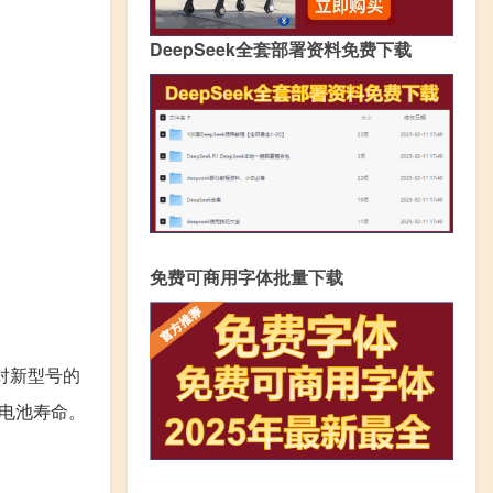
DeepSeek全套部署资料免费下载
免费可商用字体批量下载
。对新型号的
的电池寿命。