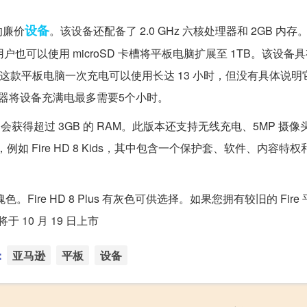
设备
屏的廉价
。该设备还配备了 2.0 GHz 六核处理器和 2GB 内
用户也可以使用 microSD 卡槽将平板电脑扩展至 1TB。该设备具
示，这款平板电脑一次充电可以使用长达 13 小时，但没有具体说
充电器将设备充满电最多需要5个小时。
只是它会获得超过 3GB 的 RAM。此版本还支持无线充电、5MP 摄
 Fire HD 8 Kids，其中包含一个保护套、软件、内容特
色。Fire HD 8 Plus 有灰色可供选择。如果您拥有较旧的 Fir
于 10 月 19 日上市
：
亚马逊
平板
设备