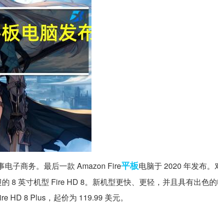
平板
商务。最后一款 Amazon Fire
电脑于 2020 年发布
8 英寸机型 Fire HD 8。新机型更快、更轻，并且具有出色
e HD 8 Plus，起价为 119.99 美元。