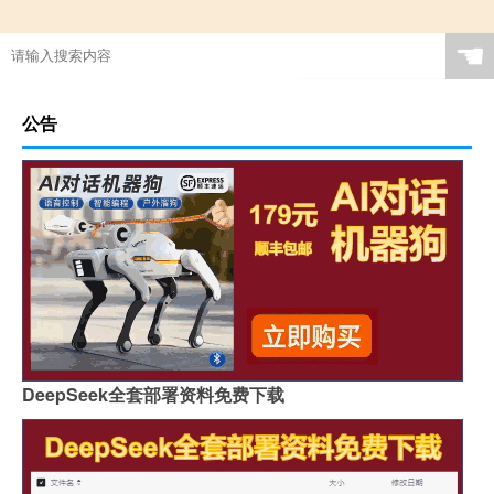
☚
公告
DeepSeek全套部署资料免费下载