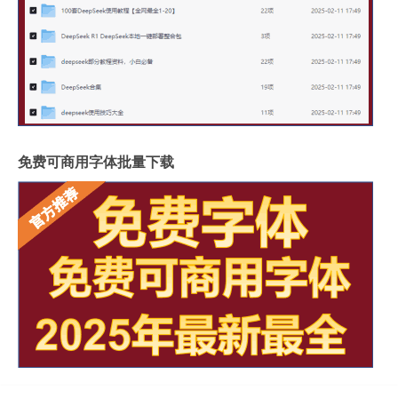
免费可商用字体批量下载