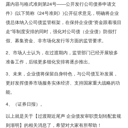
露内容与格式准则第24号——公开发行公司债券申请文
件》(以下简称《24号准则》)公开征求意见，明确将企业
债总体纳入公司债监管框架，在保持企业债“资金跟着项目
走”等制度安排的同时，强化对公司债（企业债）防假打
假、募集资金、非市场化发行等方面的监管要求。
2、市场人士认为，在过渡期内，监管部门已经开展较多
准备工作，后续更多细化安排将逐步推出。
3、未来，企业债将保留自身特色，与公司债互补发展，
更好发挥债券市场服务实体经济、支持国家重大战略的功
能。
4、（证券日报）。
以上就是关于【过渡期近尾声 企业债发审职责划转配套规
则渐明】的相关消息了，希望对大家有所帮助！