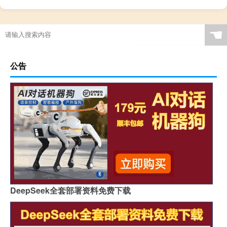
☚
公告
DeepSeek全套部署资料免费下载