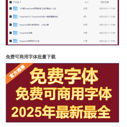
免费可商用字体批量下载